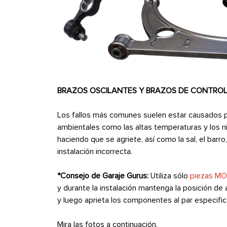
BRAZOS OSCILANTES Y BRAZOS DE CONTROL
Los fallos más comunes suelen estar causados p
ambientales como las altas temperaturas y los ni
haciendo que se agriete, así como la sal, el barro
instalación incorrecta.
*Consejo de Garaje Gurus:
Utiliza sólo
piezas M
y durante la instalación mantenga la posición de 
y luego aprieta los componentes al par especifi
Mira las fotos a continuación.