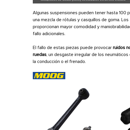
Algunas suspensiones pueden tener hasta 100 pun
una mezcla de rótulas y casquillos de goma. L
proporcionan mayor comodidad y maniobrabilidad
fallo adicionales.
El fallo de estas piezas puede provocar
ruidos 
ruedas
, un desgaste irregular de los neumáticos o
la conducción o el frenado.