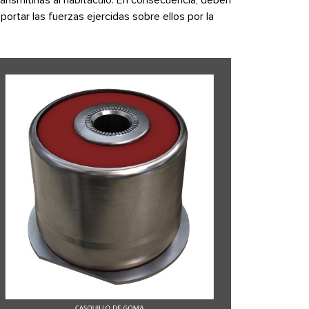
ortar las fuerzas ejercidas sobre ellos por la