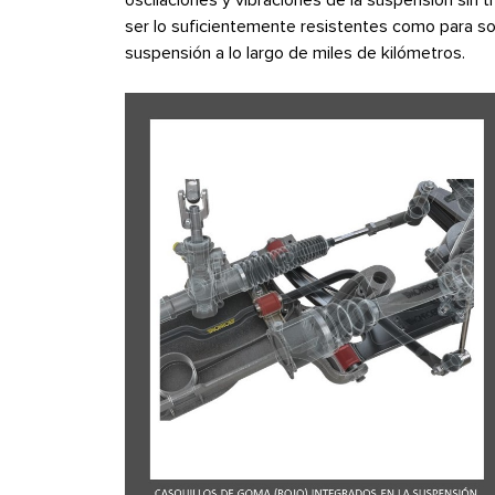
ser lo suficientemente resistentes como para sop
suspensión a lo largo de miles de kilómetros.