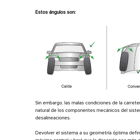
Estos ángulos son:
Sin embargo, las malas condiciones de la carret
natural de los componentes mecánicos del sist
desalineaciones.
Devolver el sistema a su geometría óptima defini