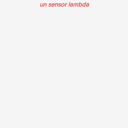
un sensor lambda