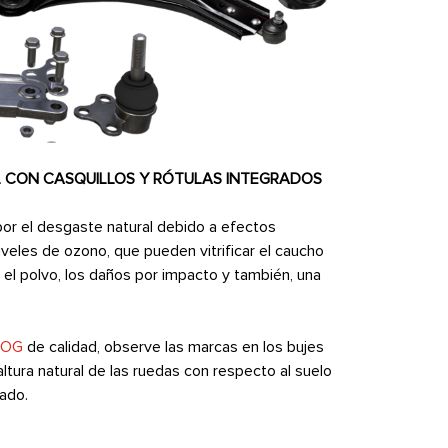
 CON CASQUILLOS Y RÓTULAS INTEGRADOS
or el desgaste natural debido a efectos
veles de ozono, que pueden vitrificar el caucho
, el polvo, los daños por impacto y también, una
OOG
de calidad, observe las marcas en los bujes
altura natural de las ruedas con respecto al suelo
cado.