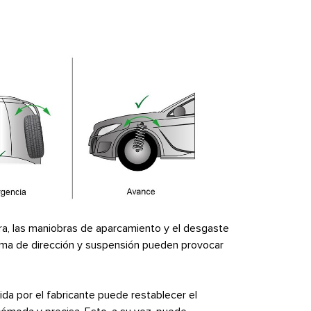
era, las maniobras de aparcamiento y el desgaste
ema de dirección y suspensión pueden provocar
da por el fabricante puede restablecer el