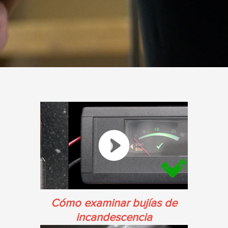
Cómo examinar bujías de
incandescencia