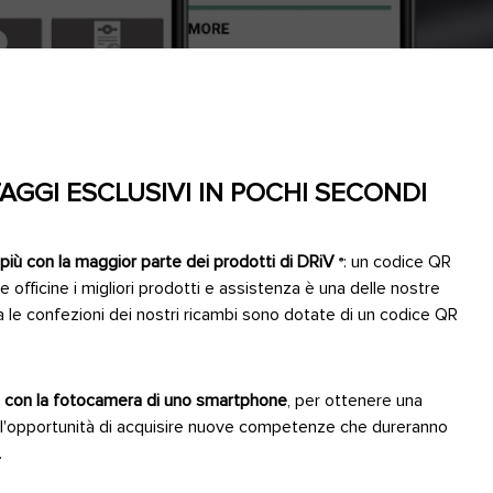
AGGI ESCLUSIVI IN POCHI SECONDI
più con la maggior parte dei prodotti di DRiV
: un codice QR
®
lle officine i migliori prodotti e assistenza è una delle nostre
 le confezioni dei nostri ricambi sono dotate di un codice QR
e con la fotocamera di uno smartphone
, per ottenere una
o l'opportunità di acquisire nuove competenze che dureranno
e.