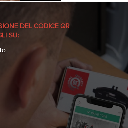
SIONE DEL CODICE QR
LI SU:
tto