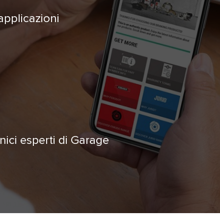
applicazioni
nici esperti di Garage