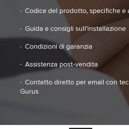
· Codice del prodotto, specifiche e 
· Guida e consigli sull’installazione
· Condizioni di garanzia
· Assistenza post-vendita
· Contatto diretto per email con tec
Gurus