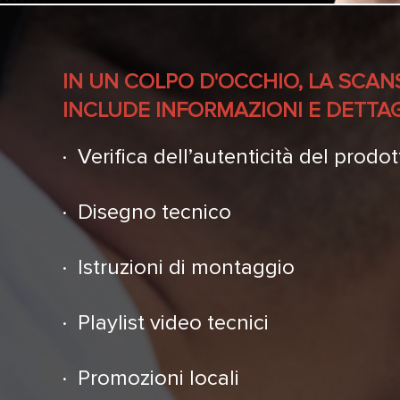
IN UN COLPO D'OCCHIO, LA SCAN
INCLUDE INFORMAZIONI E DETTAG
· Verifica dell’autenticità del prodo
· Disegno tecnico
· Istruzioni di montaggio
· Playlist video tecnici
· Promozioni locali