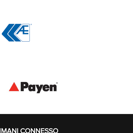
IMANI CONNESSO