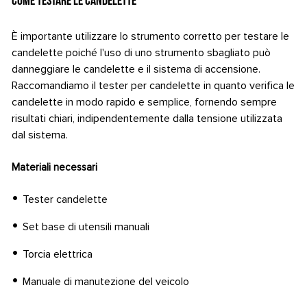
Come testare le candelette
È importante utilizzare lo strumento corretto per testare le
candelette poiché l'uso di uno strumento sbagliato può
danneggiare le candelette e il sistema di accensione.
Raccomandiamo il tester per candelette in quanto verifica le
candelette in modo rapido e semplice, fornendo sempre
risultati chiari, indipendentemente dalla tensione utilizzata
dal sistema.
Materiali necessari
Tester candelette
Set base di utensili manuali
Torcia elettrica
Manuale di manutezione del veicolo