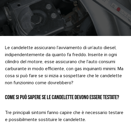
Le candelette assicurano l'avviamento di un'auto diesel,
indipendentemente da quanto fa freddo. Inserite in ogni
cilindro del motore, esse assicurano che l'auto consumi
carburante in modo efficiente, con gas inquinanti minimi. Ma
cosa si può fare se si inizia a sospettare che le candelette
non funzionino come dovrebbero?
Come si può sapere se le candelette devono essere testate?
Tre principali sintomi fanno capire che è necessario testare
e possibilmente sostituire le candelette.