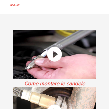
Indietro
Come montare le candele