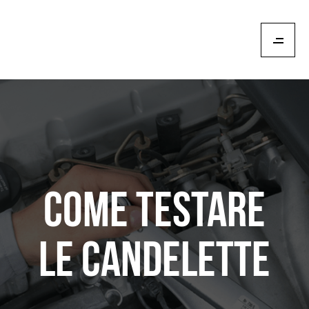
Come testare
le candelette