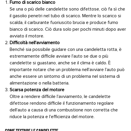
Fumo di scarico bianco
Se una o più delle candelette sono difettose, ciò fa sì che
il gasolio penetri nel tubo di scarico. Mentre lo scarico si
scalda, il carburante fuoriuscito brucia e produce fumo
bianco di scarico. Ciò dura solo per pochi minuti dopo aver
avviato il motore.
Difficoltà nell'avviamento
Benché sia possibile guidare con una candeletta rotta, è
estremamente difficile avviare l'auto se due o più
candelette si guastano, anche se il clima è caldo. È
importante notare che un problema nell'avviare l'auto può
anche essere un sintomo di un problema nel sistema di
alimentazione o nella batteria.
Scarsa potenza del motore
Oltre a rendere difficile l'avviamento, le candelette
difettose rendono difficile il funzionamento regolare
dell'auto a causa di una combustione non corretta che
riduce la potenza e l'efficienza del motore.