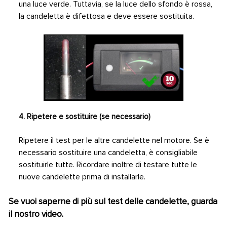
una luce verde. Tuttavia, se la luce dello sfondo è rossa,
la candeletta è difettosa e deve essere sostituita.
4. Ripetere e sostituire (se necessario)
Ripetere il test per le altre candelette nel motore. Se è
necessario sostituire una candeletta, è consigliabile
sostituirle tutte. Ricordare inoltre di testare tutte le
nuove candelette prima di installarle.
Se vuoi saperne di più sul test delle candelette, guarda
il nostro video.