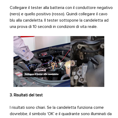
Collegare il tester alla batteria con il conduttore negativo
(nero) e quello positivo (rosso). Quindi collegare il cavo
blu alla candeletta. Il tester sottopone la candeletta ad
una prova di 10 secondi in condizioni di vita reale.
3. Risultati del test
I risultati sono chiari. Se la candeletta funziona come
dovrebbe, il simbolo 'OK' e il quadrante sono illuminati da