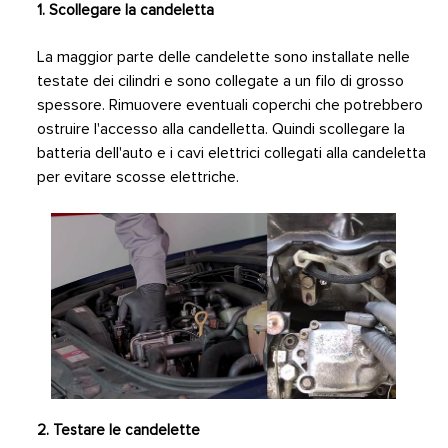
1. Scollegare la candeletta
La maggior parte delle candelette sono installate nelle
testate dei cilindri e sono collegate a un filo di grosso
spessore. Rimuovere eventuali coperchi che potrebbero
ostruire l'accesso alla candelletta. Quindi scollegare la
batteria dell'auto e i cavi elettrici collegati alla candeletta
per evitare scosse elettriche.
2. Testare le candelette