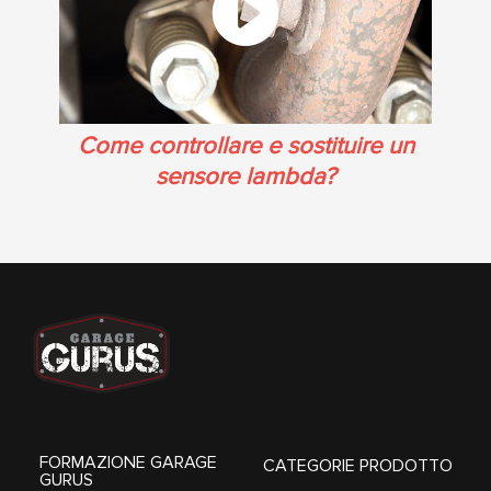
Come controllare e sostituire un
sensore lambda?
FORMAZIONE GARAGE
CATEGORIE PRODOTTO
GURUS