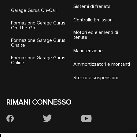
Sistemi di frenata
Garage Gurus On-Call
Controllo Emissioni
Formazione Garage Gurus
On-The-Go
Motori ed elementi di
tenuta
Formazione Garage Gurus
Onsite
Manutenzione
Formazione Garage Gurus
Online
Ammortizzatori e montanti
Sterzo e sospensioni
RIMANI CONNESSO