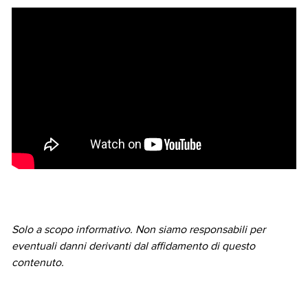
Solo a scopo informativo. Non siamo responsabili per
eventuali danni derivanti dal affidamento di questo
contenuto.