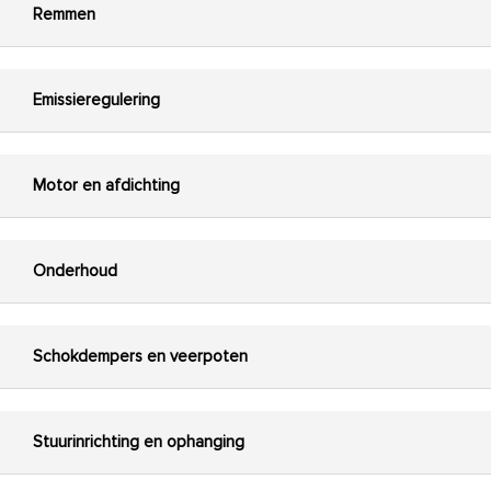
Remmen
Emissieregulering
Motor en afdichting
Onderhoud
Schokdempers en veerpoten
Stuurinrichting en ophanging