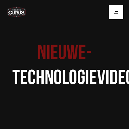
NIEUWE-
TECHNOLOGIEVIDE