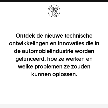
Ontdek de nieuwe technische
ontwikkelingen en innovaties die in
de automobielindustrie worden
gelanceerd, hoe ze werken en
welke problemen ze zouden
kunnen oplossen.