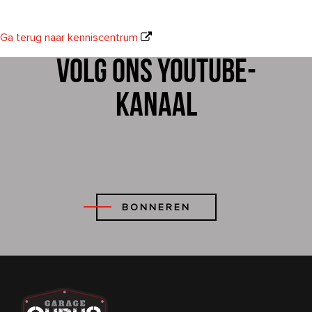
Ga terug naar kenniscentrum
Volg ons YouTube-
kanaal
BONNEREN