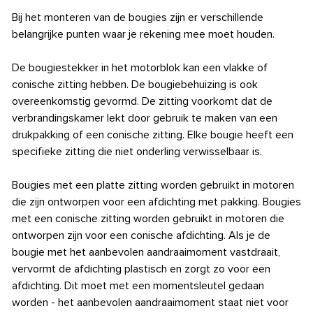
Bij het monteren van de bougies zijn er verschillende
belangrijke punten waar je rekening mee moet houden.
De bougiestekker in het motorblok kan een vlakke of
conische zitting hebben. De bougiebehuizing is ook
overeenkomstig gevormd. De zitting voorkomt dat de
verbrandingskamer lekt door gebruik te maken van een
drukpakking of een conische zitting. Elke bougie heeft een
specifieke zitting die niet onderling verwisselbaar is.
Bougies met een platte zitting worden gebruikt in motoren
die zijn ontworpen voor een afdichting met pakking. Bougies
met een conische zitting worden gebruikt in motoren die
ontworpen zijn voor een conische afdichting. Als je de
bougie met het aanbevolen aandraaimoment vastdraait,
vervormt de afdichting plastisch en zorgt zo voor een
afdichting. Dit moet met een momentsleutel gedaan
worden - het aanbevolen aandraaimoment staat niet voor