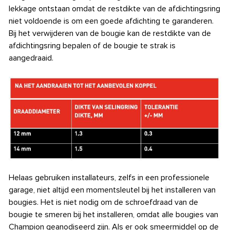
lekkage ontstaan omdat de restdikte van de afdichtingsring
niet voldoende is om een goede afdichting te garanderen.
Bij het verwijderen van de bougie kan de restdikte van de
afdichtingsring bepalen of de bougie te strak is
aangedraaid.
Helaas gebruiken installateurs, zelfs in een professionele
garage, niet altijd een momentsleutel bij het installeren van
bougies. Het is niet nodig om de schroefdraad van de
bougie te smeren bij het installeren, omdat alle bougies van
Champion geanodiseerd zijn. Als er ook smeermiddel op de