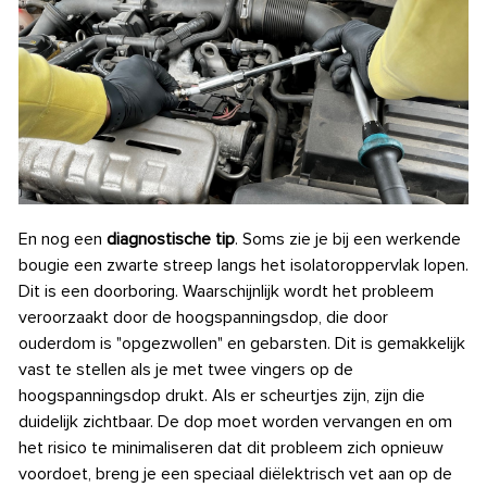
En nog een
diagnostische tip
. Soms zie je bij een werkende
bougie een zwarte streep langs het isolatoroppervlak lopen.
Dit is een doorboring. Waarschijnlijk wordt het probleem
veroorzaakt door de hoogspanningsdop, die door
ouderdom is "opgezwollen" en gebarsten. Dit is gemakkelijk
vast te stellen als je met twee vingers op de
hoogspanningsdop drukt. Als er scheurtjes zijn, zijn die
duidelijk zichtbaar. De dop moet worden vervangen en om
het risico te minimaliseren dat dit probleem zich opnieuw
voordoet, breng je een speciaal diëlektrisch vet aan op de