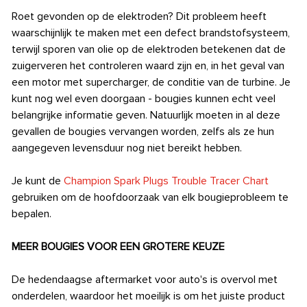
Roet gevonden op de elektroden? Dit probleem heeft
waarschijnlijk te maken met een defect brandstofsysteem,
terwijl sporen van olie op de elektroden betekenen dat de
zuigerveren het controleren waard zijn en, in het geval van
een motor met supercharger, de conditie van de turbine. Je
kunt nog wel even doorgaan - bougies kunnen echt veel
belangrijke informatie geven. Natuurlijk moeten in al deze
gevallen de bougies vervangen worden, zelfs als ze hun
aangegeven levensduur nog niet bereikt hebben.
Je kunt de
Champion Spark Plugs Trouble Tracer Chart
gebruiken om de hoofdoorzaak van elk bougieprobleem te
bepalen.
MEER BOUGIES VOOR EEN GROTERE KEUZE
De hedendaagse aftermarket voor auto's is overvol met
onderdelen, waardoor het moeilijk is om het juiste product