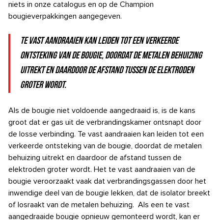
niets in onze catalogus en op de Champion
bougieverpakkingen aangegeven.
Te vast aandraaien kan leiden tot een verkeerde
ontsteking van de bougie, doordat de metalen behuizing
uitrekt en daardoor de afstand tussen de elektroden
groter wordt.
Als de bougie niet voldoende aangedraaid is, is de kans
groot dat er gas uit de verbrandingskamer ontsnapt door
de losse verbinding. Te vast aandraaien kan leiden tot een
verkeerde ontsteking van de bougie, doordat de metalen
behuizing uitrekt en daardoor de afstand tussen de
elektroden groter wordt. Het te vast aandraaien van de
bougie veroorzaakt vaak dat verbrandingsgassen door het
inwendige deel van de bougie lekken, dat de isolator breekt
of losraakt van de metalen behuizing. Als een te vast
aangedraaide bougie opnieuw gemonteerd wordt, kan er