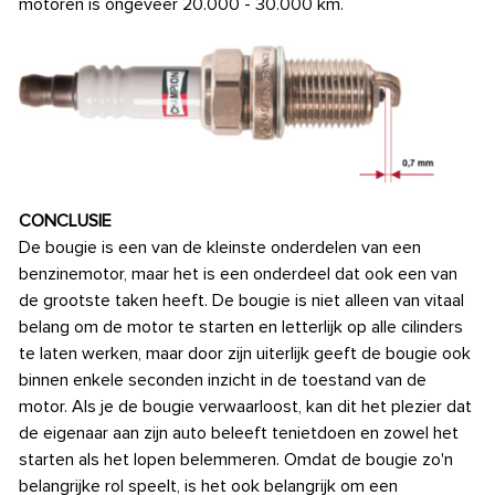
motoren is ongeveer 20.000 - 30.000 km.
CONCLUSIE
De bougie is een van de kleinste onderdelen van een
benzinemotor, maar het is een onderdeel dat ook een van
de grootste taken heeft. De bougie is niet alleen van vitaal
belang om de motor te starten en letterlijk op alle cilinders
te laten werken, maar door zijn uiterlijk geeft de bougie ook
binnen enkele seconden inzicht in de toestand van de
motor. Als je de bougie verwaarloost, kan dit het plezier dat
de eigenaar aan zijn auto beleeft tenietdoen en zowel het
starten als het lopen belemmeren. Omdat de bougie zo'n
belangrijke rol speelt, is het ook belangrijk om een