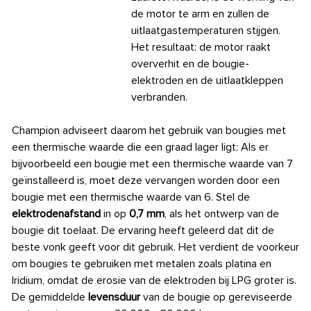
de motor te arm en zullen de
uitlaatgastemperaturen stijgen.
Het resultaat: de motor raakt
oververhit en de bougie-
elektroden en de uitlaatkleppen
verbranden.
Champion adviseert daarom het gebruik van bougies met
een thermische waarde die een graad lager ligt: Als er
bijvoorbeeld een bougie met een thermische waarde van 7
geïnstalleerd is, moet deze vervangen worden door een
bougie met een thermische waarde van 6. Stel de
elektrodenafstand
in op
0,7 mm
, als het ontwerp van de
bougie dit toelaat. De ervaring heeft geleerd dat dit de
beste vonk geeft voor dit gebruik. Het verdient de voorkeur
om bougies te gebruiken met metalen zoals platina en
Iridium, omdat de erosie van de elektroden bij LPG groter is.
De gemiddelde
levensduur
van de bougie op gereviseerde