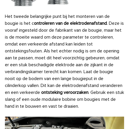
Het tweede belangrijke punt bij het monteren van de
bougie is het c
ontroleren van de elektrodenafstand
. Deze is
vooraf ingesteld door de fabrikant van de bougie, maar het
is de moeite waard om deze parameter te controleren,
omdat een verkeerde afstand kan leiden tot
ontstekingsfouten. Als het echter nodig is om de opening
aan te passen, moet dit heel voorzichtig gebeuren, omdat
er een stuk beschadigde elektrode aan de zijkant in de
verbrandingskamer terecht kan komen. Laat de bougie
nooit op de bodem van een lange bougieput in de
cilinderkop vallen. Dit kan de elektrodenafstand veranderen
en een verkeerde
ontsteking veroorzaken
. Gebruik een stuk
slang of een oude modulaire bobine om bougies met de
hand in te bouwen en vast te draaien.