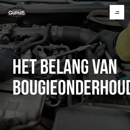
HET BELANG VAN
BOUGIEONDERHOU