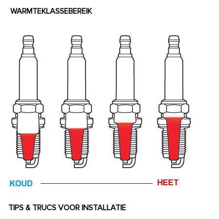
WARMTEKLASSEBEREIK
TIPS & TRUCS VOOR INSTALLATIE