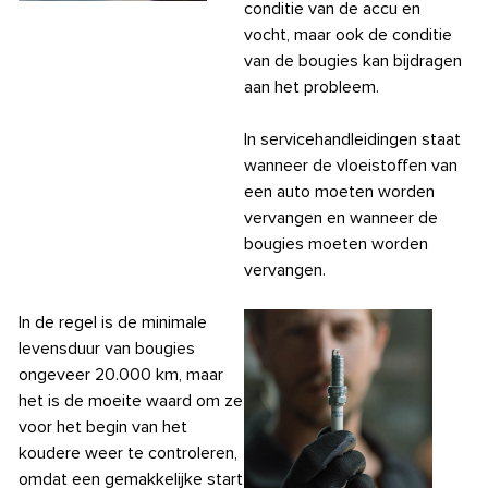
conditie van de accu en
vocht, maar ook de conditie
van de bougies kan bijdragen
aan het probleem.
In servicehandleidingen staat
wanneer de vloeistoffen van
een auto moeten worden
vervangen en wanneer de
bougies moeten worden
vervangen.
In de regel is de minimale
levensduur van bougies
ongeveer 20.000 km, maar
het is de moeite waard om ze
voor het begin van het
koudere weer te controleren,
omdat een gemakkelijke start