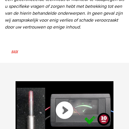
u specifieke vragen of zorgen hebt met betrekking tot een
van de hierin behandelde onderwerpen. In geen geval zijn
wij aansprakelijk voor enig verlies of schade veroorzaakt
door uw vertrouwen op enige inhoud.
Back