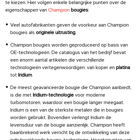
te kiezen. Hier volgen enkele belangrijke punten over de
eigenschappen van
Champion
bougies
:
Veel autofabrikanten geven de voorkeur aan Champion
bougies als
originele uitrusting
.
Champion bougies worden geproduceerd op basis van
OE-technologieën. De catalogus van het bedrijf bevat
een enorm aantal artikelen die verschillende
technologieën vertegenwoordigen: van koper en
platina
tot
Iridium
.
De meest geavanceerde bougie die Champion aanbiedt,
is die met
Iridium-technologie
voor moderne
turbomotoren, waardoor een bougie langer meegaat.
Iridium is een van de sterkste metalen die in bougies
worden gebruikt. Bovendien verlengt Iridium de
levensduur van de bougie aanzienlijk. Champion heeft
baanbrekend werk verricht bij de ontwikkeling van deze