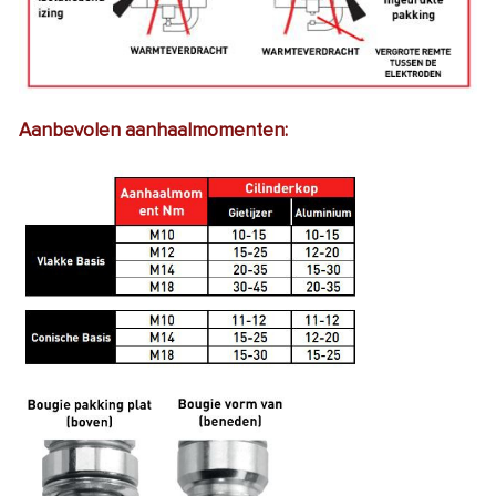
Aanbevolen aanhaalmomenten: