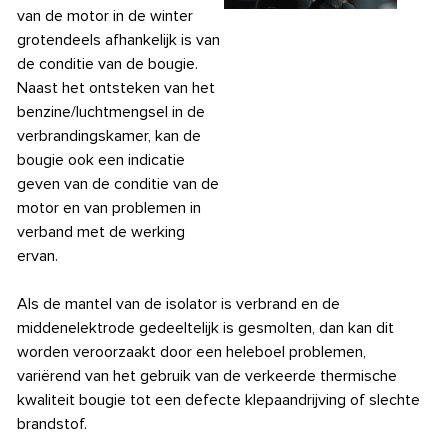
van de motor in de winter
grotendeels afhankelijk is van
de conditie van de bougie.
Naast het ontsteken van het
benzine/luchtmengsel in de
verbrandingskamer, kan de
bougie ook een indicatie
geven van de conditie van de
motor en van problemen in
verband met de werking
ervan.
Als de mantel van de isolator is verbrand en de
middenelektrode gedeeltelijk is gesmolten, dan kan dit
worden veroorzaakt door een heleboel problemen,
variërend van het gebruik van de verkeerde thermische
kwaliteit bougie tot een defecte klepaandrijving of slechte
brandstof.