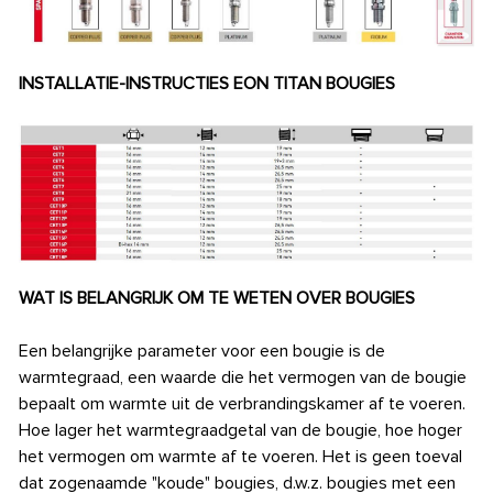
INSTALLATIE-INSTRUCTIES EON TITAN BOUGIES
WAT IS BELANGRIJK OM TE WETEN OVER BOUGIES
Een belangrijke parameter voor een bougie is de
warmtegraad, een waarde die het vermogen van de bougie
bepaalt om warmte uit de verbrandingskamer af te voeren.
Hoe lager het warmtegraadgetal van de bougie, hoe hoger
het vermogen om warmte af te voeren. Het is geen toeval
dat zogenaamde "koude" bougies, d.w.z. bougies met een