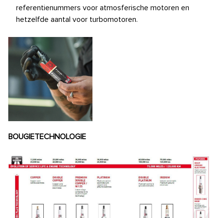
referentienummers voor atmosferische motoren en
hetzelfde aantal voor turbomotoren.
BOUGIETECHNOLOGIE