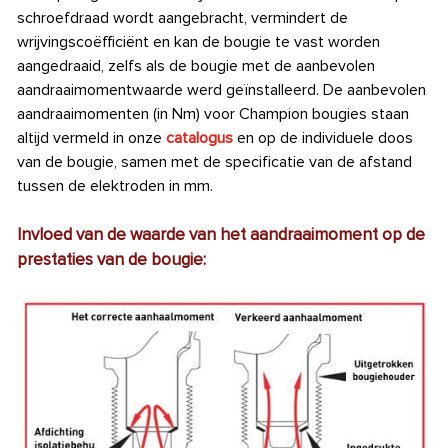
schroefdraad wordt aangebracht, vermindert de
wrijvingscoëfficiënt en kan de bougie te vast worden
aangedraaid, zelfs als de bougie met de aanbevolen
aandraaimomentwaarde werd geïnstalleerd. De aanbevolen
aandraaimomenten (in Nm) voor Champion bougies staan
altijd vermeld in onze
catalogus
en op de individuele doos
van de bougie, samen met de specificatie van de afstand
tussen de elektroden in mm.
Invloed van de waarde van het aandraaimoment op de
prestaties van de bougie: