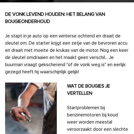
DE VONK LEVEND HOUDEN: HET BELANG VAN
BOUGIEONDERHOUD
Je stapt in je auto op een winterse ochtend en draait de
sleutel om. De starter krijgt een zetje van de bevroren accu
en draait met moeite de krukas van de motor. Nog een keer
de sleutel omdraaien en het maakt geen verschil... Je
buurman vraagt gekscherend "of de vonk weg is" en eerlijk
gezegd heeft hij waarschijnlijk gelijk!
WAT DE BOUGIES JE
VERTELLEN
Startproblemen bij
benzinemotoren bij koud
weer worden meestal
veroorzaakt door een slechte