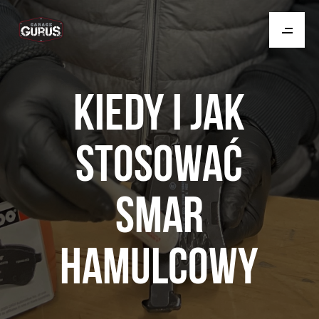
KIEDY I JAK
STOSOWAĆ
SMAR
HAMULCOWY