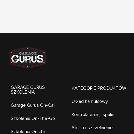
GARAGE GURUS
KATEGORIE PRODUKTÓW
SZKOLENIA
Układ hamulcowy
Garage Gurus On-Call
Kontrola emisji spalin
Szkolenia On-The-Go
Silnik i uszczelnienie
Szkolenia Onsite