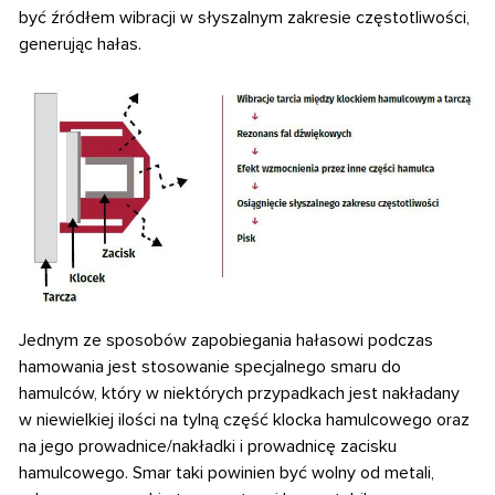
być źródłem wibracji w słyszalnym zakresie
częstotliwości,
generując hałas.
Jednym ze sposobów zapobiegania hałasowi podczas
hamowania jest stosowanie
specjalnego smaru do
hamulców, który w niektórych przypadkach jest nakładany
w niewielkiej ilości na tylną część klocka hamulcowego oraz
na jego prowadnice/nakładki i prowadnicę zacisku
hamulcowego. Smar taki powinien być wolny od metali,