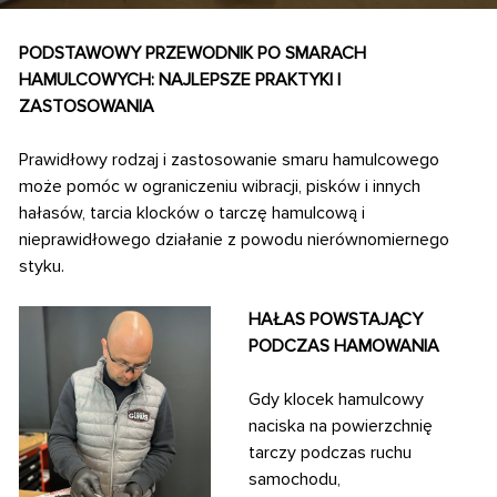
PODSTAWOWY PRZEWODNIK PO SMARACH
HAMULCOWYCH: NAJLEPSZE PRAKTYKI I
ZASTOSOWANIA
Prawidłowy rodzaj i zastosowanie smaru hamulcowego
może pomóc w ograniczeniu wibracji, pisków i innych
hałasów, tarcia klocków o tarczę hamulcową
i
nieprawidłowego działanie z powodu nierównomiernego
styku.
HAŁAS POWSTAJĄCY
PODCZAS HAMOWANIA
Gdy klocek hamulcowy
naciska na powierzchnię
tarczy podczas ruchu
samochodu,