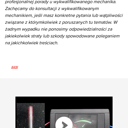
profesjonalnej porady u wykwalifikowanego mechanika.
Zachęcamy do konsultacji z wykwalifikowanym
mechanikiem, jeśli masz konkretne pytania lub wątpliwości
związane z którymkolwiek z poruszanych tu tematów. W
żadnym wypadku nie ponosimy odpowiedzialności za
jakiekolwiek straty lub szkody spowodowane poleganiem
na jakichkolwiek treściach.
Back