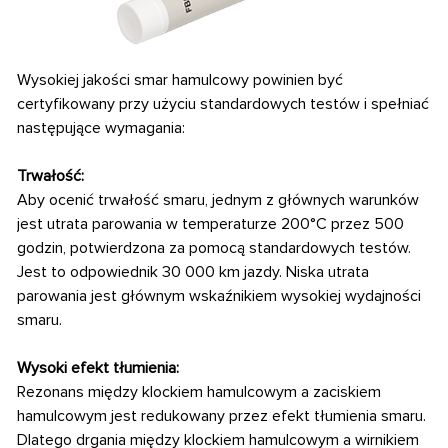
Wysokiej jakości smar hamulcowy powinien być
certyfikowany przy użyciu standardowych
testów i spełniać
następujące wymagania:
Trwałość:
Aby ocenić trwałość smaru, jednym z głównych warunków
jest utrata parowania w temperaturze 200°C przez 500
godzin, potwierdzona za pomocą standardowych testów.
Jest to odpowiednik 30 000 km jazdy. Niska utrata
parowania jest głównym
wskaźnikiem wysokiej wydajności
smaru.
Wysoki efekt tłumienia:
Rezonans między klockiem hamulcowym a zaciskiem
hamulcowym jest redukowany przez efekt tłumienia smaru.
Dlatego drgania między klockiem hamulcowym a wirnikiem