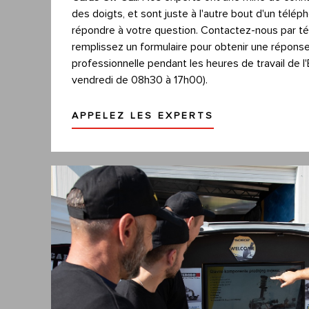
des doigts, et sont juste à l'autre bout d'un télé
répondre à votre question. Contactez-nous par t
remplissez un formulaire pour obtenir une réponse
professionnelle pendant les heures de travail de l
vendredi de 08h30 à 17h00).
APPELEZ LES EXPERTS