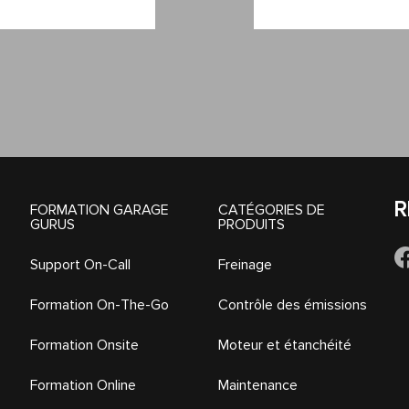
R
FORMATION GARAGE
CATÉGORIES DE
GURUS
PRODUITS
Support On-Call
Freinage
Formation On-The-Go
Contrôle des émissions
Formation Onsite
Moteur et étanchéité
Formation Online
Maintenance