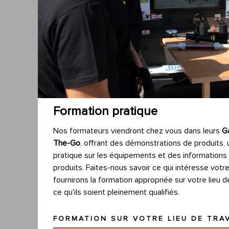
Formation pratique
Nos formateurs viendront chez vous dans leurs
G
The-Go
, offrant des démonstrations de produits,
pratique sur les équipements et des informations 
produits. Faites-nous savoir ce qui intéresse votr
fournirons la formation appropriée sur votre lieu de 
ce qu'ils soient pleinement qualifiés.
FORMATION SUR VOTRE LIEU DE TRAV