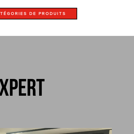
ATÉGORIES DE PRODUITS
expert