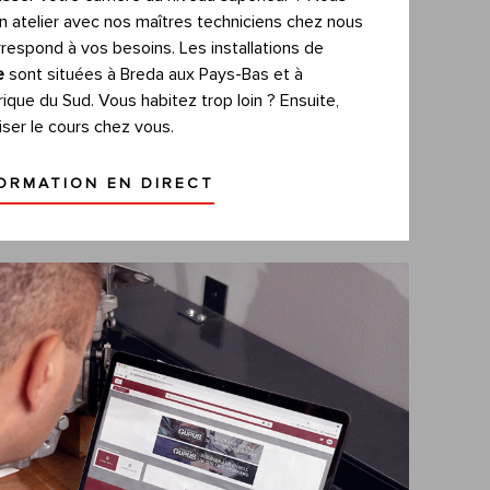
n atelier avec nos maîtres techniciens chez nous
respond à vos besoins. Les installations de
te
sont situées à Breda aux Pays-Bas et à
que du Sud. Vous habitez trop loin ? Ensuite,
ser le cours chez vous.
ORMATION EN DIRECT