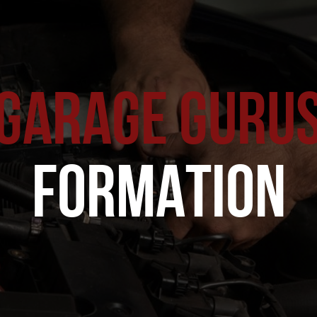
GARAGE GURU
FORMATION