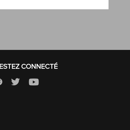
ESTEZ CONNECTÉ