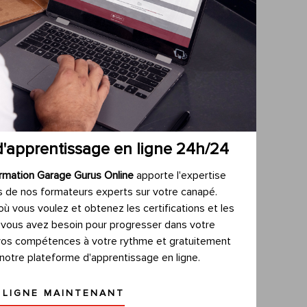
d'apprentissage en ligne 24h/24
rmation Garage Gurus Online
apporte l'expertise
s de nos formateurs experts sur votre canapé.
ù vous voulez et obtenez les certifications et les
vous avez besoin pour progresser dans votre
 vos compétences à votre rythme et gratuitement
 notre plateforme d'apprentissage en ligne.
 LIGNE MAINTENANT