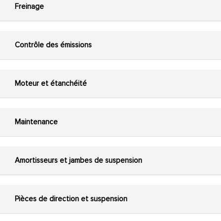
Freinage
Contrôle des émissions
Moteur et étanchéité
Maintenance
Amortisseurs et jambes de suspension
Pièces de direction et suspension