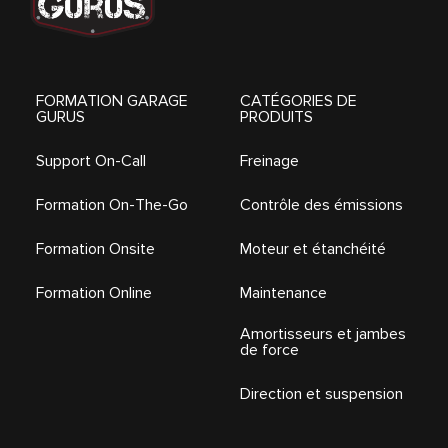
FORMATION GARAGE
CATÉGORIES DE
GURUS
PRODUITS
Support On-Call
Freinage
Formation On-The-Go
Contrôle des émissions
Formation Onsite
Moteur et étanchéité
Formation Online
Maintenance
Amortisseurs et jambes
de force
Direction et suspension