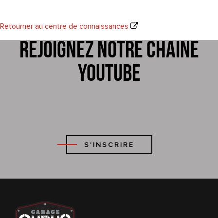
Retourner au centre de connaissances
Rejoignez notre chaîne
YouTube
S'INSCRIRE