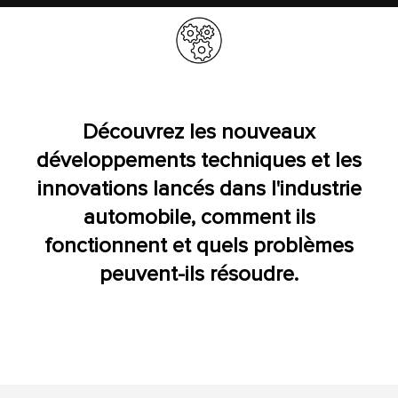
Découvrez les nouveaux
développements techniques et les
innovations lancés dans l'industrie
automobile, comment ils
fonctionnent et quels problèmes
peuvent-ils résoudre.