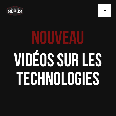
NOUVEAU
VIDÉOS SUR LES
TECHNOLOGIES