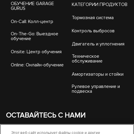
ОБУЧЕНИЕ GARAGE
КАТЕГОРИИ ПРОДУКТОВ
GURUS
Тормозная система
On-Call: Колл-центр
Контроль выбросов
On-The-Go: Выездное
обучение
Двигатель и уплотнения
Onsite: Центр обучения
Техническое
обслуживание
Online: Онлайн-обучение
Амортизаторы и стойки
Рулевое управление и
подвеска
ОСТАВАЙТЕСЬ С НАМИ
Этот веб-сайт использует файлы cookie и другие