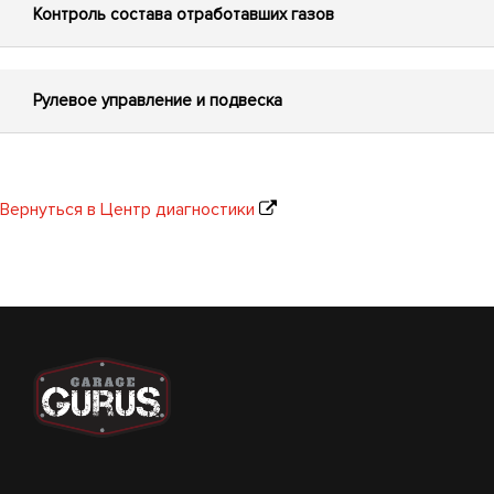
Контроль состава отработавших газов
Рулевое управление и подвеска
Вернуться в Центр диагностики