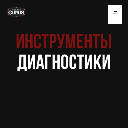
ИНСТРУМЕНТЫ
ДИАГНОСТИКИ