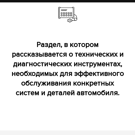
Раздел, в котором
рассказывается о технических и
диагностических инструментах,
необходимых для эффективного
обслуживания конкретных
систем и деталей автомобиля.