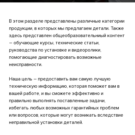
В этом разделе представлены различные категории
продукции, в которых мы предлагаем детали. Также
здесь представлен общеобразовательниый контент
– обучающие курсы, технические статьи,
руководства по установке и видеоролики,
помогающие диагностировать возможные
неисправности.
Наша цель – предоставить вам самую лучшую
техническую информацию, которая поможет вам в
вашей работе, и вы сможете эффективно и
правильно выполнять поставленные задачи,
избегать любых возможных гарантийных проблем
или вопросов, которые могут возникать вследствие
неправильной установки деталей.