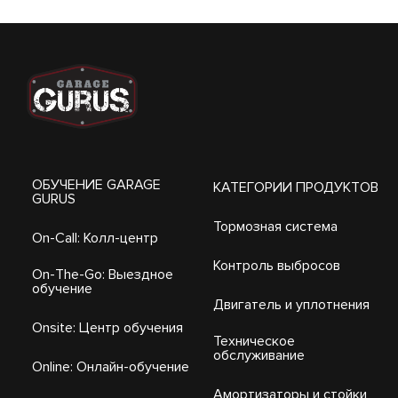
ОБУЧЕНИЕ GARAGE
КАТЕГОРИИ ПРОДУКТОВ
GURUS
Тормозная система
On-Call: Колл-центр
Контроль выбросов
On-The-Go: Выездное
обучение
Двигатель и уплотнения
Onsite: Центр обучения
Техническое
обслуживание
Online: Онлайн-обучение
Амортизаторы и стойки