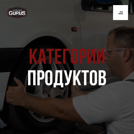
КАТЕГОРИИ
ПРОДУКТОВ