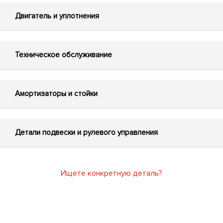
Двигатель и уплотнения
Техническое обслуживание
Амортизаторы и стойки
Детали подвески и рулевого управления
Ищете конкретную деталь?