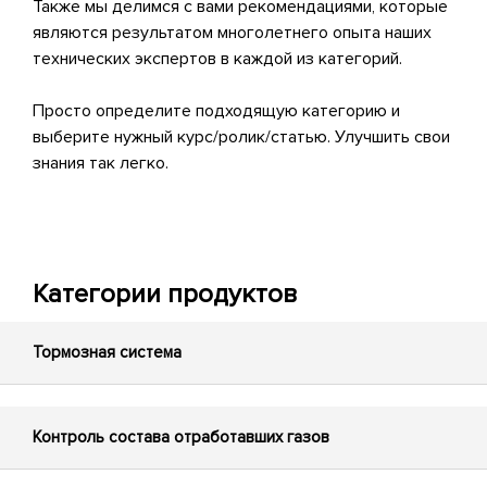
Также мы делимся с вами рекомендациями, которые
являются результатом многолетнего опыта наших
технических экспертов в каждой из категорий.
Просто определите подходящую категорию и
выберите нужный курс/ролик/статью. Улучшить свои
знания так легко.
Категории продуктов
Тормозная система
Контроль состава отработавших газов