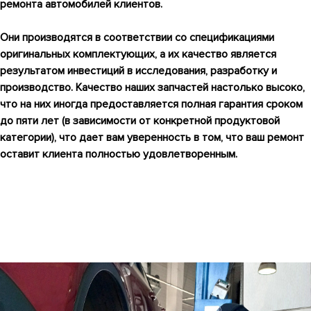
ремонта автомобилей клиентов.
Они производятся в соответствии со спецификациями
оригинальных комплектующих, а их качество является
результатом инвестиций в исследования, разработку и
производство. Качество наших запчастей настолько высоко,
что на них иногда предоставляется полная гарантия сроком
до пяти лет (в зависимости от конкретной продуктовой
категории), что дает вам уверенность в том, что ваш ремонт
оставит клиента полностью удовлетворенным.