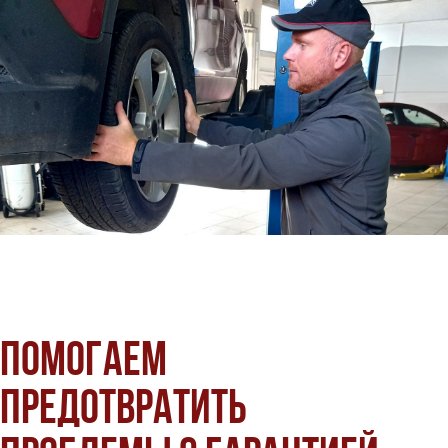
Помогаем
предотвратить