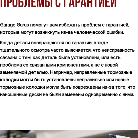
проблемы с гарантией
Garage Gurus помогут вам избежать проблем с гарантией,
которые могут возникнуть из-за человеческой ошибки.
Когда детали возвращаются по гарантии, в ходе
тщательного осмотра часто выясняется, что неисправность
связана с тем, как деталь была установлена, или есть
проблема со связанными компонентами, а не с новой
заменяемой деталью. Например, направленные тормозные
колодки могли быть установлены неправильно или новые
тормозные колодки могли быть повреждены из-за того, что
изношенные диски не были заменены одновременно с ними.