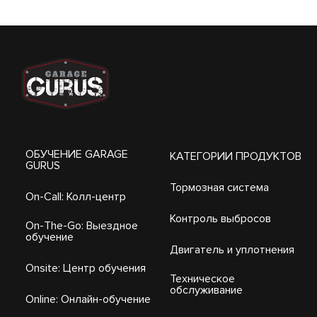
ОБУЧЕНИЕ GARAGE
КАТЕГОРИИ ПРОДУКТОВ
GURUS
Тормозная система
On-Call: Колл-центр
Контроль выбросов
On-The-Go: Выездное
обучение
Двигатель и уплотнения
Onsite: Центр обучения
Техническое
обслуживание
Online: Онлайн-обучение