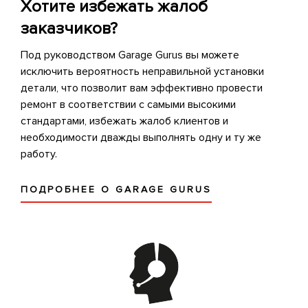
Хотите избежать жалоб
заказчиков?
Под руководством Garage Gurus вы можете
исключить вероятность неправильной установки
детали, что позволит вам эффективно провести
ремонт в соответствии с самыми высокими
стандартами, избежать жалоб клиентов и
необходимости дважды выполнять одну и ту же
работу.
ПОДРОБНЕЕ О GARAGE GURUS