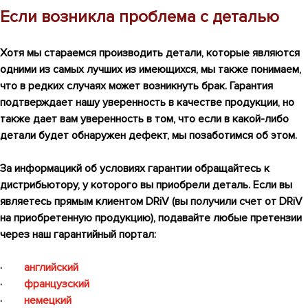
Если возникла проблема с деталью
Хотя мы стараемся производить детали, которые являются
одними из самых лучших из имеющихся, мы также понимаем,
что в редких случаях может возникнуть брак. Гарантия
подтверждает нашу уверенность в качестве продукции, но
также дает вам уверенность в том, что если в какой-либо
детали будет обнаружен дефект, мы позаботимся об этом.
За информацикй об условиях гарантии обращайтесь к
дистрибьютору, у которого вы приобрели деталь. Если вы
являетесь прямым клиентом DRiV (вы получили счет от DRiV
на приобретенную продукцию), подавайте любые претензии
через наш гарантийный портал:
·
английский
·
французский
·
немецкий