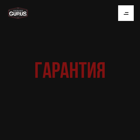
ГАРАНТИЯ