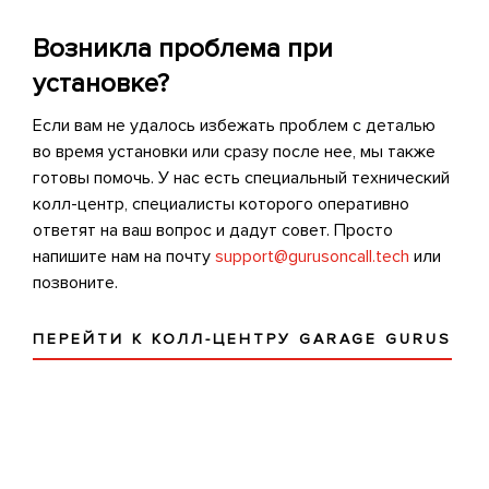
Возникла проблема при
установке?
Если вам не удалось избежать проблем с деталью
во время установки или сразу после нее, мы также
готовы помочь. У нас есть специальный технический
колл-центр, специалисты которого оперативно
ответят на ваш вопрос и дадут совет. Просто
напишите нам на почту
support@gurusoncall.tech
или
позвоните.
ПЕРЕЙТИ К КОЛЛ-ЦЕНТРУ GARAGE GURUS