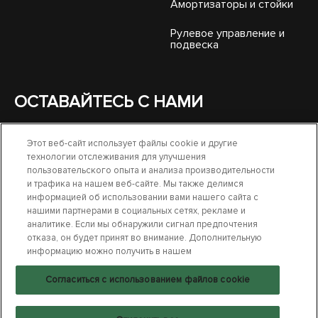
Амортизаторы и стойки
Рулевое управление и
подвеска
ОСТАВАЙТЕСЬ С НАМИ
Этот веб-сайт использует файлы cookie и другие
технологии отслеживания для улучшения
пользовательского опыта и анализа производительности
и трафика на нашем веб-сайте. Мы также делимся
информацией об использовании вами нашего сайта с
нашими партнерами в социальных сетях, рекламе и
аналитике. Если мы обнаружили сигнал предпочтения
СВЯЖИТЕСЬ С НАМИ
отказа, он будет принят во внимание. Дополнительную
информацию можно получить в нашем
УСЛОВИЯ ИСПОЛЬЗОВАНИЯ
Согласиться с использованием файлов cookie