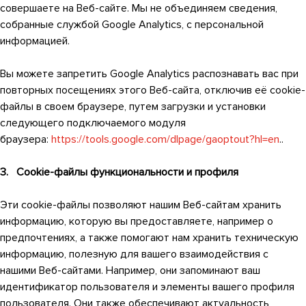
совершаете на Веб-сайте. Мы не объединяем сведения,
собранные службой Google Analytics, с персональной
информацией.
Вы можете запретить Google Analytics распознавать вас при
повторных посещениях этого Веб-сайта, отключив её cookie-
файлы в своем браузере, путем загрузки и установки
следующего подключаемого модуля
браузера:
https://tools.google.com/dlpage/gaoptout?hl=en
..
3. Cookie-файлы функциональности и профиля
Эти cookie-файлы позволяют нашим Веб-сайтам хранить
информацию, которую вы предоставляете, например о
предпочтениях, а также помогают нам хранить техническую
информацию, полезную для вашего взаимодействия с
нашими Веб-сайтами. Например, они запоминают ваш
идентификатор пользователя и элементы вашего профиля
пользователя. Они также обеспечивают актуальность