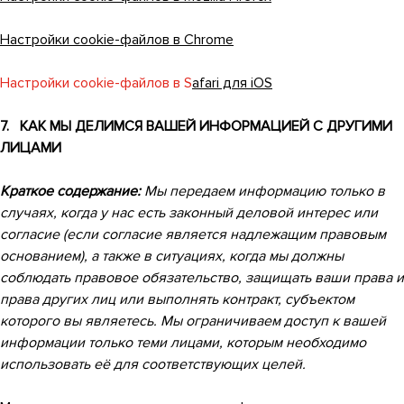
Настройки cookie-файлов в Chrome
Настройки cookie-файлов в S
afari для iOS
7. КАК МЫ ДЕЛИМСЯ ВАШЕЙ ИНФОРМАЦИЕЙ С ДРУГИМИ
ЛИЦАМИ
Краткое содержание:
Мы передаем информацию только в
случаях, когда у нас есть законный деловой интерес или
согласие (если согласие является надлежащим правовым
основанием), а также в ситуациях, когда мы должны
соблюдать правовое обязательство, защищать ваши права и
права других лиц или выполнять контракт, субъектом
которого вы являетесь. Мы ограничиваем доступ к вашей
информации только теми лицами, которым необходимо
использовать её для соответствующих целей.