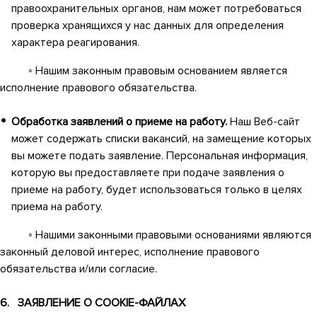
правоохранительных органов, нам может потребоваться
проверка хранящихся у нас данных для определения
характера реагирования.
◦ Нашим законным правовым основанием является
исполнение правового обязательства.
Обработка заявлений о приеме на работу.
Наш Веб-сайт
может содержать списки вакансий, на замещение которых
вы можете подать заявление. Персональная информация,
которую вы предоставляете при подаче заявления о
приеме на работу, будет использоваться только в целях
приема на работу.
◦ Нашими законными правовыми основаниями являются
законный деловой интерес, исполнение правового
обязательства и/или согласие.
6. ЗАЯВЛЕНИЕ О COOKIE-ФАЙЛАХ