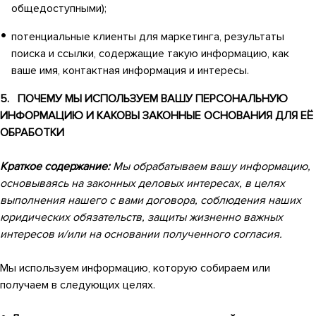
общедоступными);
потенциальные клиенты для маркетинга, результаты
поиска и ссылки, содержащие такую информацию, как
ваше имя, контактная информация и интересы.
5. ПОЧЕМУ МЫ ИСПОЛЬЗУЕМ ВАШУ ПЕРСОНАЛЬНУЮ
ИНФОРМАЦИЮ И КАКОВЫ ЗАКОННЫЕ ОСНОВАНИЯ ДЛЯ ЕЁ
ОБРАБОТКИ
Краткое содержание:
Мы обрабатываем вашу информацию,
основываясь на законных деловых интересах, в целях
выполнения нашего с вами договора, соблюдения наших
юридических обязательств, защиты жизненно важных
интересов и/или на основании полученного согласия.
Мы используем информацию, которую собираем или
получаем в следующих целях.