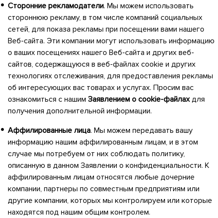
Сторонние рекламодатели
. Мы можем использовать
стороннюю рекламу, в том числе компаний социальных
сетей, для показа рекламы при посещении вами нашего
Веб-сайта. Эти компании могут использовать информацию
о ваших посещениях нашего Веб-сайта и других веб-
сайтов, содержащуюся в веб-файлах cookie и других
технологиях отслеживания, для предоставления рекламы
об интересующих вас товарах и услугах. Просим вас
ознакомиться с нашим
Заявлением о cookie-файлах
для
получения дополнительной информации.
Аффилированные лица
. Мы можем передавать вашу
информацию нашим аффилированным лицам, и в этом
случае мы потребуем от них соблюдать политику,
описанную в данном Заявлении о конфиденциальности. К
аффилированным лицам относятся любые дочерние
компании, партнеры по совместным предприятиям или
другие компании, которых мы контролируем или которые
находятся под нашим общим контролем.