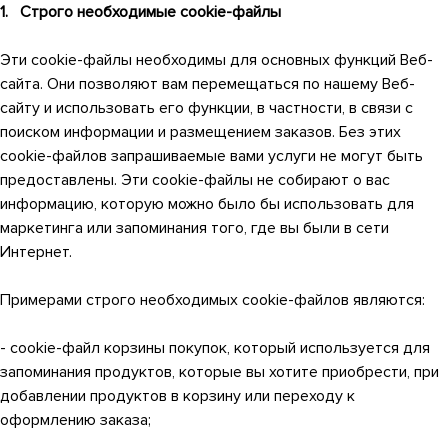
1. Строго необходимые cookie-файлы
Эти cookie-файлы необходимы для основных функций Веб-
сайта. Они позволяют вам перемещаться по нашему Веб-
сайту и использовать его функции, в частности, в связи с
поиском информации и размещением заказов. Без этих
cookie-файлов запрашиваемые вами услуги не могут быть
предоставлены. Эти cookie-файлы не собирают о вас
информацию, которую можно было бы использовать для
маркетинга или запоминания того, где вы были в сети
Интернет.
Примерами строго необходимых cookie-файлов являются:
- cookie-файл корзины покупок, который используется для
запоминания продуктов, которые вы хотите приобрести, при
добавлении продуктов в корзину или переходу к
оформлению заказа;