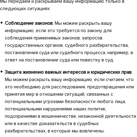
Мы передаем и раскрываем вашу информацию только в
следующих ситуациях:
Соблюдение законов
. Мы можем раскрыть вашу
информацию, если это требуется по закону для
соблюдения применимых законов, запросов
государственных органов, судебного разбирательства,
постановления суда или судебного процесса, например, в
ответ на постановление суда или повестку в суд.
Защита жизненно важных интересов и юридических прав
.
Мы можем раскрыть вашу информацию, если считаем, что
это необходимо для расследования, предотвращения или
принятия мер в отношении ситуаций, связанных с
потенциальными угрозами безопасности любого лица,
потенциальными нарушениями наших политик,
подозрениями в мошенничестве, незаконной деятельности
или в качестве доказательств в судебных
разбирательствах, в которые мы вовлечены.