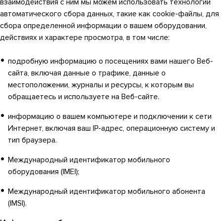
взаимодействия с ним мы можем использовать технологии
автоматического сбора данных, такие как cookie-файлы, для
сбора определенной информации о вашем оборудовании,
действиях и характере просмотра, в том числе:
подробную информацию о посещениях вами нашего Веб-
сайта, включая данные о трафике, данные о
местоположении, журналы и ресурсы, к которым вы
обращаетесь и используете на Веб-сайте.
информацию о вашем компьютере и подключении к сети
Интернет, включая ваш IP-адрес, операционную систему и
тип браузера.
Международный идентификатор мобильного
оборудования (IMEI);
Международный идентификатор мобильного абонента
(IMSI).