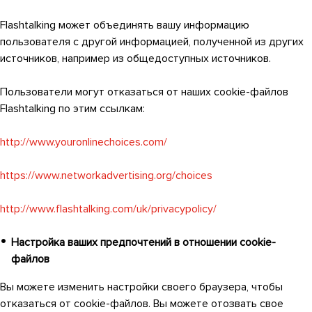
Flashtalking может объединять вашу информацию
пользователя с другой информацией, полученной из других
источников, например из общедоступных источников.
Пользователи могут отказаться от наших cookie-файлов
Flashtalking по этим ссылкам:
http://www.youronlinechoices.com/
https://www.networkadvertising.org/choices
http://www.flashtalking.com/uk/privacypolicy/
Настройка ваших предпочтений в отношении cookie-
файлов
Вы можете изменить настройки своего браузера, чтобы
отказаться от cookie-файлов. Вы можете отозвать свое