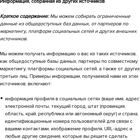
Информация, собранная из других источников
Краткое содержание:
Мы можем собирать ограниченные
данные из общедоступных баз данных, от партнеров по
маркетингу, платформ социальных сетей и других внешних
источников.
Мы можем получать информацию о вас из таких источников,
как общедоступные базы данных, партнеры по совместному
маркетингу, платформы социальных сетей, а также от других
третьих лиц. Примеры информации, получаемой нами из этих
источников, включают:
информация профиля в социальных сетях (ваше имя, адрес
электронной почты, текущий город, штат (провинция,
область, край, республика или автономный округ) и страна,
идентификационные номера пользователей для связи с
вашими контактами, изображение профиля, URL-адрес и
любые другие сведения, которые вы решите сделать