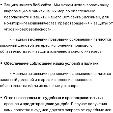
Защита нашего Веб-сайта
. Мы можем использовать вашу
информацию в рамках наших мер по обеспечению
безопасности и защиты нашего Вет-сайта (например, для
мониторинга мошенничества, предотвращения и защиты от
угроз кибербезопасности).
◦ Нашими законными правовыми основаниями являются
законный деловой интерес, исполнение правового
обязательства или защита жизненно важного интереса.
Обеспечение соблюдения наших условий и политик
.
◦ Нашими законными правовыми основаниями являются
законный деловой интерес, исполнение правового
обязательства и/или исполнение договора.
Ответ на запросы от судебных и правоохранительных
органов и предотвращение ущерба
. В случае получения
нами повестки в суд или другого запроса от судебных или