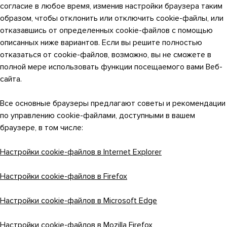
согласие в любое время, изменив настройки браузера таким
образом, чтобы отклонить или отключить cookie-файлы, или
отказавшись от определенных cookie-файлов с помощью
описанных ниже вариантов. Если вы решите полностью
отказаться от cookie-файлов, возможно, вы не сможете в
полной мере использовать функции посещаемого вами Веб-
сайта.
Все основные браузеры предлагают советы и рекомендации
по управлению cookie-файлами, доступными в вашем
браузере, в том числе:
Настройки cookie-файлов в Internet Explorer
Настройки cookie-файлов в Firefox
Настройки cookie-файлов в Microsoft Edge
Настройки cookie-файлов в Mozilla Firefox