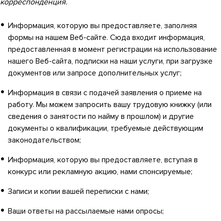
корреспонденция.
Информация, которую вы предоставляете, заполняя
формы на нашем Веб-сайте. Сюда входит информация,
предоставленная в момент регистрации на использование
нашего Веб-сайта, подписки на наши услуги, при загрузке
документов или запросе дополнительных услуг;
Информация в связи с подачей заявления о приеме на
работу. Мы можем запросить вашу трудовую книжку (или
сведения о занятости по найму в прошлом) и другие
документы о квалификации, требуемые действующим
законодательством;
Информация, которую вы предоставляете, вступая в
конкурс или рекламную акцию, нами спонсируемые;
Записи и копии вашей переписки с нами;
Ваши ответы на рассылаемые нами опросы;