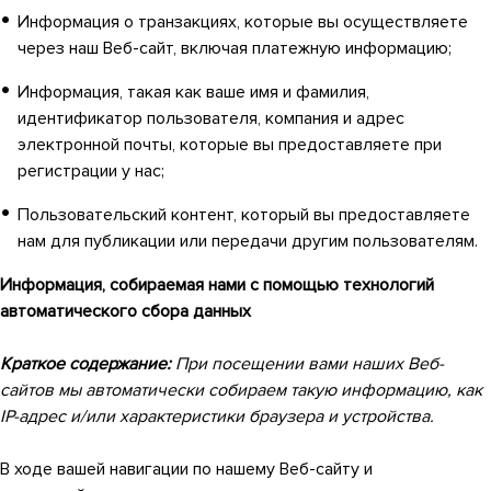
Информация о транзакциях, которые вы осуществляете
через наш Веб-сайт, включая платежную информацию;
Информация, такая как ваше имя и фамилия,
идентификатор пользователя, компания и адрес
электронной почты, которые вы предоставляете при
регистрации у нас;
Пользовательский контент, который вы предоставляете
нам для публикации или передачи другим пользователям.
Информация, собираемая нами с помощью технологий
автоматического сбора данных
Краткое содержание:
При посещении вами наших Веб-
сайтов мы автоматически собираем такую информацию, как
IP-адрес и/или характеристики браузера и устройства.
В ходе вашей навигации по нашему Веб-сайту и