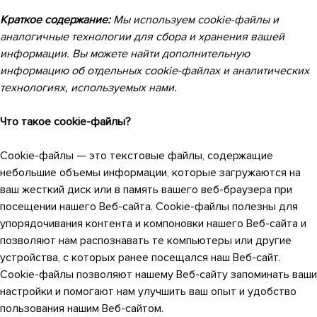
Краткое содержание:
Мы используем cookie-файлы и
аналогичные технологии для сбора и хранения вашей
информации. Вы можете найти дополнительную
информацию об отдельных cookie-файлах и аналитических
технологиях, используемых нами.
Что такое cookie-файлы?
Cookie-файлы — это текстовые файлы, содержащие
небольшие объемы информации, которые загружаются на
ваш жесткий диск или в память вашего веб-браузера при
посещении нашего Веб-сайта. Cookie-файлы полезны для
упорядочивания контента и компоновки нашего Веб-сайта и
позволяют нам распознавать те компьютеры или другие
устройства, с которых ранее посещался наш Веб-сайт.
Cookie-файлы позволяют нашему Веб-сайту запоминать ваши
настройки и помогают нам улучшить ваш опыт и удобство
пользования нашим Веб-сайтом.