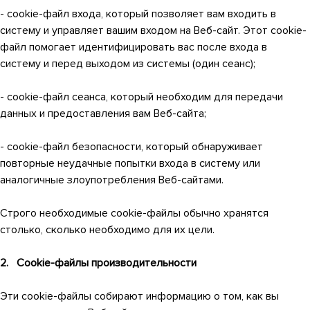
- cookie-файл входа, который позволяет вам входить в
систему и управляет вашим входом на Веб-сайт. Этот cookie-
файл помогает идентифицировать вас после входа в
систему и перед выходом из системы (один сеанс);
- cookie-файл сеанса, который необходим для передачи
данных и предоставления вам Веб-сайта;
- cookie-файл безопасности, который обнаруживает
повторные неудачные попытки входа в систему или
аналогичные злоупотребления Веб-сайтами.
Строго необходимые cookie-файлы обычно хранятся
столько, сколько необходимо для их цели.
2. Cookie-файлы производительности
Эти cookie-файлы собирают информацию о том, как вы