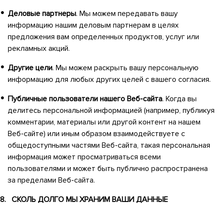
Деловые партнеры
. Мы можем передавать вашу
информацию нашим деловым партнерам в целях
предложения вам определенных продуктов, услуг или
рекламных акций.
Другие цели
. Мы можем раскрыть вашу персональную
информацию для любых других целей с вашего согласия.
Публичные пользователи нашего Веб-сайта
. Когда вы
делитесь персональной информацией (например, публикуя
комментарии, материалы или другой контент на нашем
Веб-сайте) или иным образом взаимодействуете с
общедоступными частями Веб-сайта, такая персональная
информация может просматриваться всеми
пользователями и может быть публично распространена
за пределами Веб-сайта.
8. СКОЛЬ ДОЛГО МЫ ХРАНИМ ВАШИ ДАННЫЕ