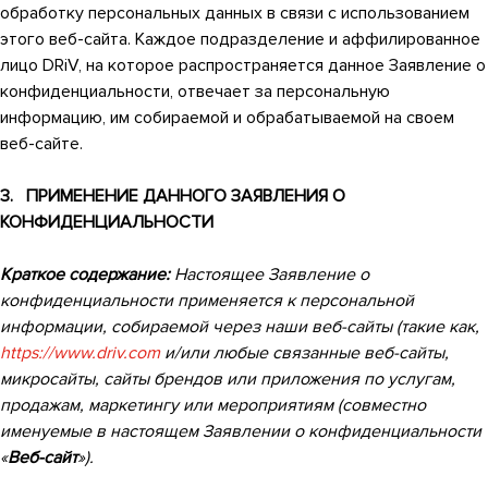
обработку персональных данных в связи с использованием
этого веб-сайта. Каждое подразделение и аффилированное
лицо DRiV, на которое распространяется данное Заявление о
конфиденциальности, отвечает за персональную
информацию, им собираемой и обрабатываемой на своем
веб-сайте.
3.
ПРИМЕНЕНИЕ ДАННОГО ЗАЯВЛЕНИЯ О
КОНФИДЕНЦИАЛЬНОСТИ
Краткое содержание:
Настоящее Заявление о
конфиденциальности применяется к персональной
информации, собираемой через наши веб-сайты (такие как,
https://www.driv.com
и/или любые связанные веб-сайты,
микросайты, сайты брендов или приложения по услугам,
продажам, маркетингу или мероприятиям (совместно
именуемые в настоящем Заявлении о конфиденциальности
«
Веб-сайт
»).