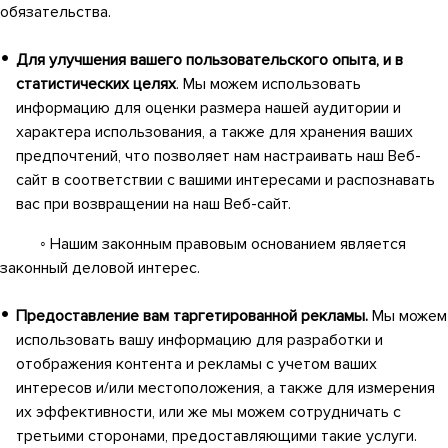
обязательства.
Для улучшения вашего пользовательского опыта, и в
статистических целях
. Мы можем использовать
информацию для оценки размера нашей аудитории и
характера использования, а также для хранения ваших
предпочтений, что позволяет нам настраивать наш Веб-
сайт в соответствии с вашими интересами и распознавать
вас при возвращении на наш Веб-сайт.
◦ Нашим законным правовым основанием является
законный деловой интерес.
Предоставление вам таргетированной рекламы.
Мы можем
использовать вашу информацию для разработки и
отображения контента и рекламы с учетом ваших
интересов и/или местоположения, а также для измерения
их эффективности, или же мы можем сотрудничать с
третьими сторонами, предоставляющими такие услуги.