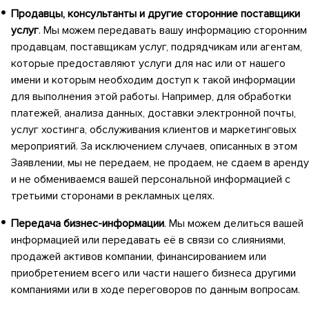
Продавцы, консультанты и другие сторонние поставщики
услуг
. Мы можем передавать вашу информацию сторонним
продавцам, поставщикам услуг, подрядчикам или агентам,
которые предоставляют услуги для нас или от нашего
имени и которым необходим доступ к такой информации
для выполнения этой работы. Например, для обработки
платежей, анализа данных, доставки электронной почты,
услуг хостинга, обслуживания клиентов и маркетинговых
мероприятий. За исключением случаев, описанных в этом
Заявлении, мы не передаем, не продаем, не сдаем в аренду
и не обмениваемся вашей персональной информацией с
третьими сторонами в рекламных целях.
Передача бизнес-информации
. Мы можем делиться вашей
информацией или передавать её в связи со слияниями,
продажей активов компании, финансированием или
приобретением всего или части нашего бизнеса другими
компаниями или в ходе переговоров по данным вопросам.