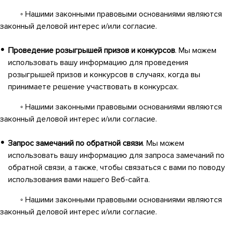
◦ Нашими законными правовыми основаниями являются
законный деловой интерес и/или согласие.
Проведение розыгрышей призов и конкурсов
. Мы можем
использовать вашу информацию для проведения
розыгрышей призов и конкурсов в случаях, когда вы
принимаете решение участвовать в конкурсах.
◦ Нашими законными правовыми основаниями являются
законный деловой интерес и/или согласие.
Запрос замечаний по обратной связи
. Мы можем
использовать вашу информацию для запроса замечаний по
обратной связи, а также, чтобы связаться с вами по поводу
использования вами нашего Веб-сайта.
◦ Нашими законными правовыми основаниями являются
законный деловой интерес и/или согласие.