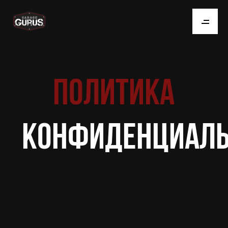
ПОЛИТИКА
КОНФИДЕНЦИАЛЬ