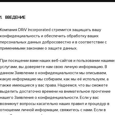
1. ВВЕДЕНИЕ
Компания DRiV Incorporated стремится защищать вашу
конфиденциальность и обеспечить обработку ваших
персональных данных добросовестно и в соответствии с
применимыми законами о защите данных.
При посещении вами наших веб-сайтов и пользовании нашими
услугами, вы доверяете нам свою личную информацию. В
данном Заявлении о конфиденциальности мы описываем,
какую информацию мы собираем, как мы её используем, а
также имеющиеся у вас права. Надеемся, что вы сможете
выделить достаточно времени на внимательное прочтение
нашего Заявления о конфиденциальности. Если у вас
возникнут вопросы касательно наших правил и процедур в
отношении личной информации, свяжитесь с нами. Если в