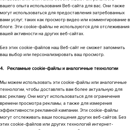
вашего опыта использования Веб-сайта для вас. Они также
могут использоваться для предоставления затребованных
вами услуг, таких как просмотр видео или комментирование в
блоге. Эти cookie-файлы не используются для отслеживания
вашей активности на других веб-сайтах.
Без этих cookie-файлов наш Веб-сайт не сможет запомнить
ваш выбор или персонализировать ваш просмотр.
4. Рекламные cookie-файлы и аналогичные технологии
Мы можем использовать эти cookie-файлы или аналогичные
технологии, чтобы доставлять вам более актуальную для
вас рекламу. Они могут использоваться для ограничения
времени просмотра рекламы, а также для измерения
эффективности рекламной кампании. Эти cookie-файлы
могут отслеживать ваши посещения других веб-сайтов. Без
этих cookie-файлов или других технологий интернет-