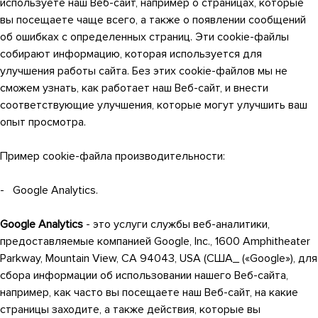
используете наш Веб-сайт, например о страницах, которые
вы посещаете чаще всего, а также о появлении сообщений
об ошибках с определенных страниц. Эти cookie-файлы
собирают информацию, которая используется для
улучшения работы сайта. Без этих cookie-файлов мы не
сможем узнать, как работает наш Веб-сайт, и внести
соответствующие улучшения, которые могут улучшить ваш
опыт просмотра.
Пример cookie-файла производительности:
- Google Analytics.
Google Analytics
- это услуги службы веб-аналитики,
предоставляемые компанией Google, Inc., 1600 Amphitheater
Parkway, Mountain View, CA 94043, USA (США_ («Google»), для
сбора информации об использовании нашего Веб-сайта,
например, как часто вы посещаете наш Веб-сайт, на какие
страницы заходите, а также действия, которые вы