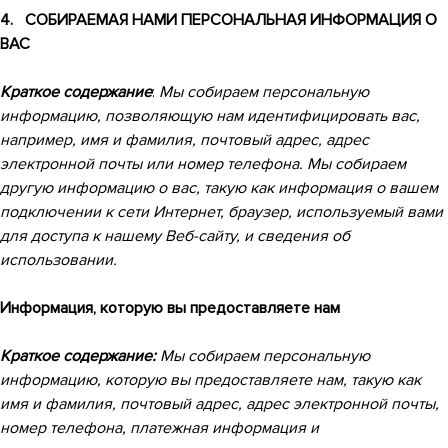
4. СОБИРАЕМАЯ НАМИ ПЕРСОНАЛЬНАЯ ИНФОРМАЦИЯ О
ВАС
Краткое содержание
:
Мы собираем персональную
информацию, позволяющую нам идентифицировать вас,
например, имя и фамилия, почтовый адрес, адрес
электронной почты или номер телефона. Мы собираем
другую информацию о вас, такую как информация о вашем
подключении к сети Интернет, браузер, используемый вами
для доступа к нашему Веб-сайту, и сведения об
использовании.
Информация, которую вы предоставляете нам
Краткое содержание:
Мы собираем персональную
информацию, которую вы предоставляете нам, такую как
имя и фамилия, почтовый адрес, адрес электронной почты,
номер телефона, платежная информация и