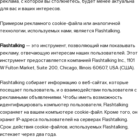
реклама, с которой вы столкнетесь, будет менее актуальна
для вас и ваших интересов.
Примером рекламного cookie-файла или аналогичной
технологии, используемых нами, является Flashtalking.
Flashtalking
— это инструмент, позволяющий нам показывать
рекламу, отвечающую интересам наших пользователей. Этот
инструмент предоставляется компанией Flashtalking Inc., 1101
W Fulton Market, Suite 200, Chicago, Illinois 60607, USA (США).
Flashtalking собирает информацию о веб-сайтах, которые
посещает пользователь, и о взаимодействии пользователя с
рекламными объявлениями. Чтобы иметь возможность
идентифицировать компьютер пользователя, Flashtalking
сохраняет на вашем компьютере cookie-файл. Кроме того, он
хранит IP-адреса пользователей на серверах Flashtalking.
Срок действия cookie-файлов, используемых Flashtalking,
истекает через два года.