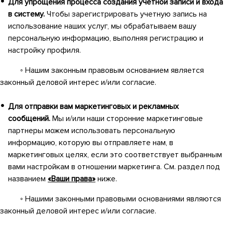
Для упрощения процесса создания учетной записи и входа
в систему.
Чтобы зарегистрировать учетную запись на
использование наших услуг, мы обрабатываем вашу
персональную информацию, выполняя регистрацию и
настройку профиля.
◦ Нашим законным правовым основанием является
законный деловой интерес и/или согласие.
Для отправки вам маркетинговых и рекламных
сообщений.
Мы и/или наши сторонние маркетинговые
партнеры можем использовать персональную
информацию, которую вы отправляете нам, в
маркетинговых целях, если это соответствует выбранным
вами настройкам в отношении маркетинга. См. раздел под
названием
«Ваши права»
ниже.
◦ Нашими законными правовыми основаниями являются
законный деловой интерес и/или согласие.