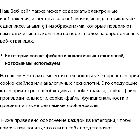
Наш Веб-сайт также может содержать электронные
изображения, известные как веб-маяки, иногда называемые
однопиксельными gif-изображениями, которые позволяют
нам подсчитывать количество посетителей на определенных
веб-страницах.
Категории cookie-файлов и аналогичных технологий,
которые мы используем
На нашем Веб-сайте могут использоваться четыре категории
cookie-файлов или аналогичных технологий. Это следующие
категории: строго необходимые cookie-файлы, cookie-файлы
производительности, cookie-файлы функциональности и
профиля, а также рекламные cookie-файлы.
Ниже приведено объяснение каждой из категорий, чтобы
помочь вам понять, что они из себя представляют.