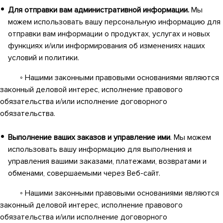
Для отправки вам административной информации.
Мы
можем использовать вашу персональную информацию для
отправки вам информации о продуктах, услугах и новых
функциях и/или информирования об изменениях наших
условий и политики.
◦ Нашими законными правовыми основаниями являются
законный деловой интерес, исполнение правового
обязательства и/или исполнение договорного
обязательства.
Выполнение ваших заказов и управление ими
. Мы можем
использовать вашу информацию для выполнения и
управления вашими заказами, платежами, возвратами и
обменами, совершаемыми через Веб-сайт.
◦ Нашими законными правовыми основаниями являются
законный деловой интерес, исполнение правового
обязательства и/или исполнение договорного